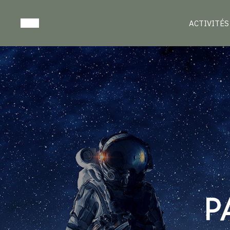
ACTIVITÉ
P