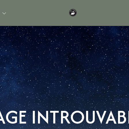
S
AGE INTROUVAB