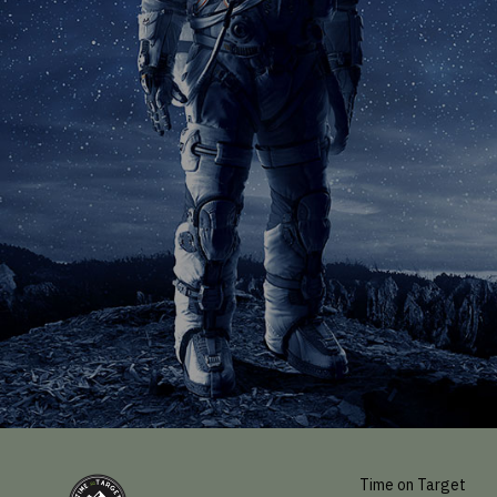
Time on Target